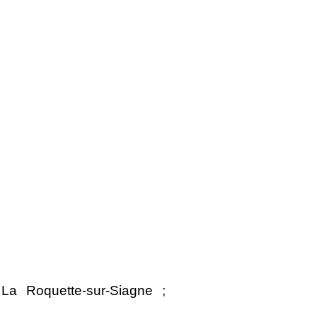
La Roquette-sur-Siagne ;