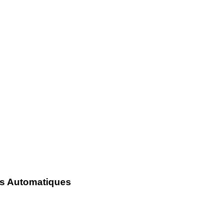
ues Automatiques