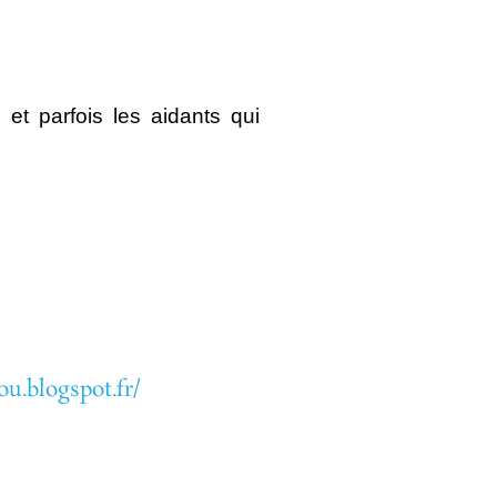
 et parfois les aidants qui
ou.blogspot.fr/