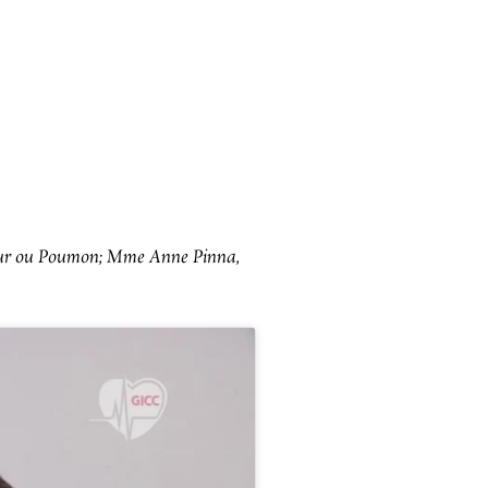
Cœur ou Poumon; Mme Anne Pinna,