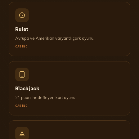
Rulet
Avrupa ve Amerikan varyantlı çark oyunu.
CASINO
Blackjack
21 puanı hedefleyen kart oyunu.
CASINO