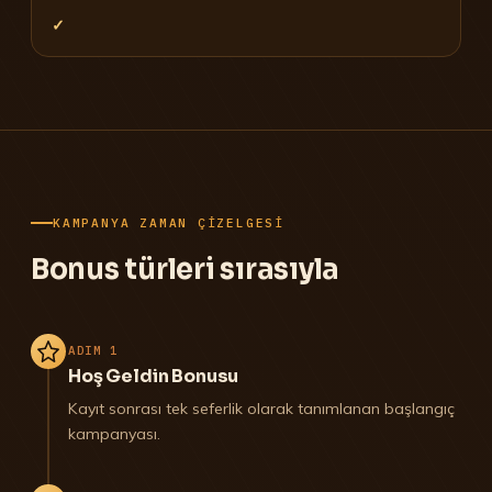
✓
KAMPANYA ZAMAN ÇIZELGESI
Bonus türleri sırasıyla
ADIM 1
Hoş Geldin Bonusu
Kayıt sonrası tek seferlik olarak tanımlanan başlangıç
kampanyası.