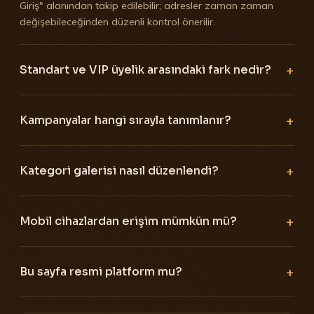
Giriş" alanından takip edilebilir; adresler zaman zaman
değişebileceğinden düzenli kontrol önerilir.
Standart ve VIP üyelik arasındaki fark nedir?
Kampanyalar hangi sırayla tanımlanır?
Kategori galerisi nasıl düzenlendi?
Mobil cihazlardan erişim mümkün mü?
Bu sayfa resmi platform mu?