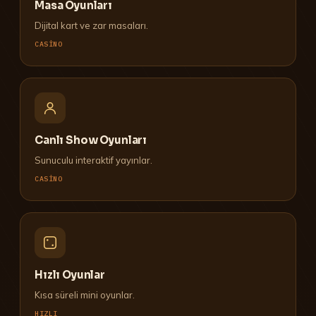
Masa Oyunları
Dijital kart ve zar masaları.
CASINO
Canlı Show Oyunları
Sunuculu interaktif yayınlar.
CASINO
Hızlı Oyunlar
Kısa süreli mini oyunlar.
HIZLI