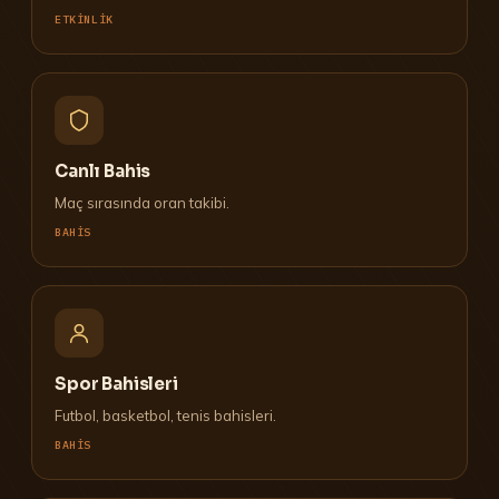
ETKINLIK
Canlı Bahis
Maç sırasında oran takibi.
BAHIS
Spor Bahisleri
Futbol, basketbol, tenis bahisleri.
BAHIS