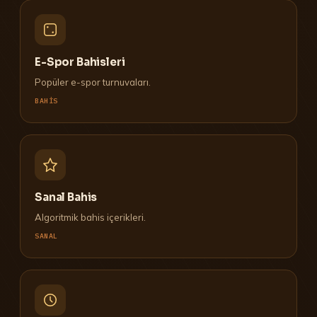
E-Spor Bahisleri
Popüler e-spor turnuvaları.
BAHIS
Sanal Bahis
Algoritmik bahis içerikleri.
SANAL