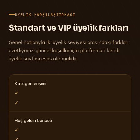
ÜYELIK KARŞILAŞTIRMASI
Standart ve VIP üyelik farkları
Genel hatlarıyla iki üyelik seviyesi arasındaki farkları
özetliyoruz; güncel koşullar için platformun kendi
üyelik sayfası esas alınmalıdır.
Kategori erişimi
✓
✓
Hoş geldin bonusu
✓
✓