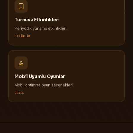
Turnuva Etkinlikleri
Periyodik yarışma etkinlikleri.
ETKINLIK
Mobil Uyumlu Oyunlar
Mobil optimize oyun seçenekleri.
GENEL