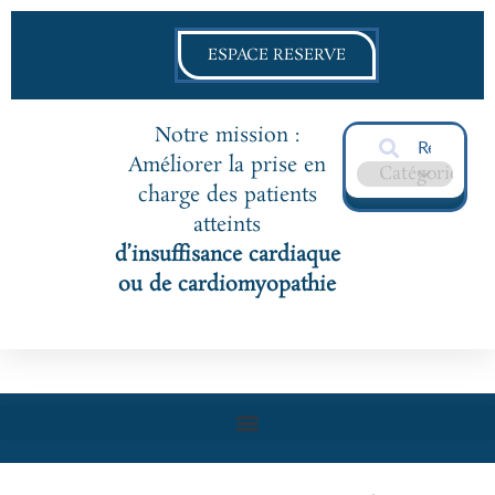
ESPACE RESERVE
Notre mission :
Améliorer la prise en
charge des patients
atteints
d’insuffisance cardiaque
ou de cardiomyopathie