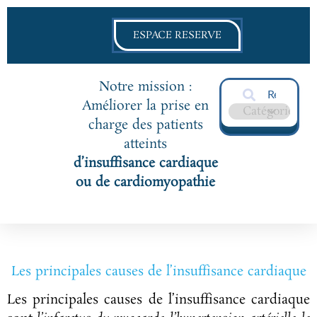
ESPACE RESERVE
Notre mission :
Améliorer la prise en
charge des patients
atteints
d’insuffisance cardiaque
ou de cardiomyopathie
Les principales causes de l’insuffisance cardiaque​
Les principales causes de l’insuffisance cardiaque