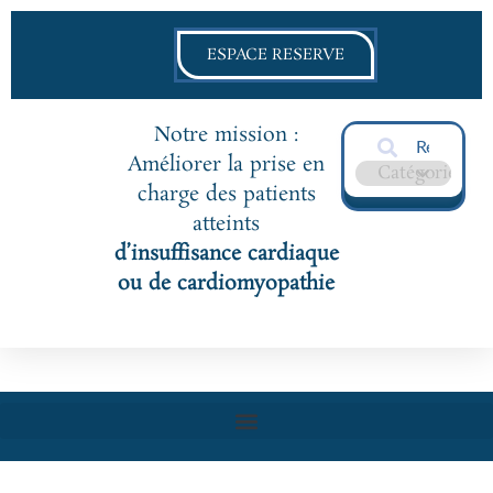
ESPACE RESERVE
Notre mission :
Améliorer la prise en
charge des patients
atteints
d’insuffisance cardiaque
ou de cardiomyopathie