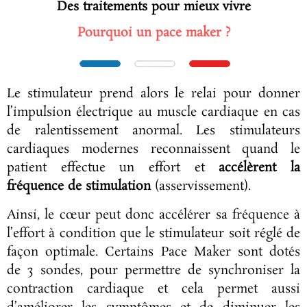
Des traitements pour mieux vivre
Pourquoi un pace maker ?
Le stimulateur prend alors le relai pour donner
l’impulsion électrique au muscle cardiaque en cas
de ralentissement anormal. Les stimulateurs
cardiaques modernes reconnaissent quand le
patient effectue un effort et
accélèrent la
fréquence de stimulation
(asservissement).
Ainsi, le cœur peut donc accélérer sa fréquence à
l’effort à condition que le stimulateur soit réglé de
façon optimale. Certains Pace Maker sont dotés
de 3 sondes, pour permettre de synchroniser la
contraction cardiaque et cela permet aussi