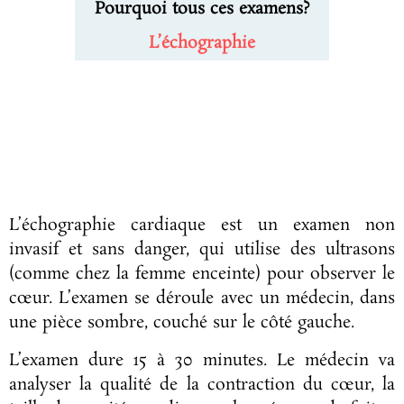
Pourquoi tous ces examens?
L’échographie​
L’échographie cardiaque est un examen non
invasif et sans danger, qui utilise des ultrasons
(comme chez la femme enceinte) pour observer le
cœur. L’examen se déroule avec un médecin, dans
une pièce sombre, couché sur le côté gauche.
L’examen dure 15 à 30 minutes. Le médecin va
analyser la qualité de la contraction du cœur, la