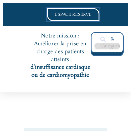
ESPACE RESERVE
Notre mission :
Améliorer la prise en
charge des patients
atteints
d’insuffisance cardiaque
ou de cardiomyopathie