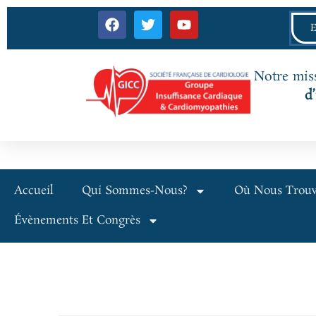
Notre miss
d
Accueil
Qui Sommes-Nous?
Où Nous Trouv
Évènements Et Congrès