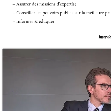
– Assurer des missions d’expertise
– Conseiller les pouvoirs publics sur la meilleure pri
– Informer & éduquer
Intervi