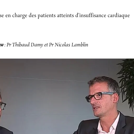
se en charge des patients atteints d’insuffisance cardiaque
ew
: Pr Thibaud Damy et Pr Nicolas Lamblin