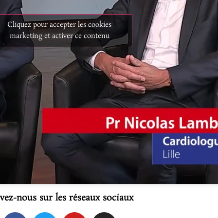
Cliquez pour accepter les cookies
marketing et activer ce contenu
vez-nous sur les réseaux sociaux