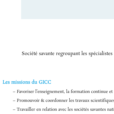
Société savante regroupant les spécialistes
Les missions du GICC
– Favoriser l’enseignement, la formation continue et
– Promouvoir & coordonner les travaux scientifique
– Travailler en relation avec les sociétés savantes na