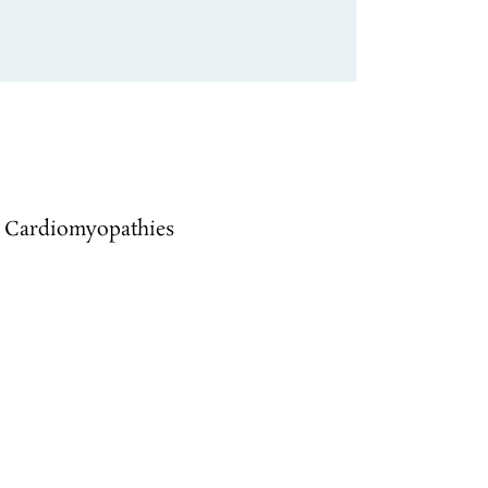
les Cardiomyopathies