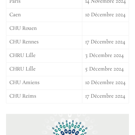
Paris
14 Novembre 2024
Caen
10 Décembre 2024
CHU Rouen
CHU Rennes
17 Décembre 2024
CHRU Lille
3 Décembre 2024
CHRU Lille
5 Décembre 2024
CHU Amiens
10 Décembre 2024
CHU Reims
17 Décembre 2024