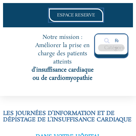
ESPACE RESERVE
Notre mission :
Améliorer la prise en
charge des patients
atteints
d’insuffisance cardiaque
ou de cardiomyopathie
LES JOURNÉES D’INFORMATION ET DE
DÉPISTAGE DE L’INSUFFISANCE CARDIAQUE