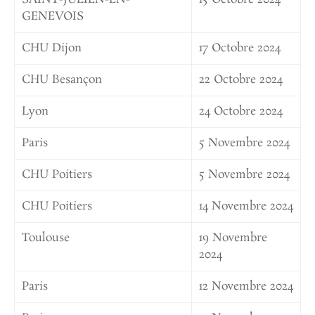
GENEVOIS
CHU Dijon
17 Octobre 2024
CHU Besançon
22 Octobre 2024
Lyon
24 Octobre 2024
Paris
5 Novembre 2024
CHU Poitiers
5 Novembre 2024
CHU Poitiers
14 Novembre 2024
Toulouse
19 Novembre
2024
Paris
12 Novembre 2024