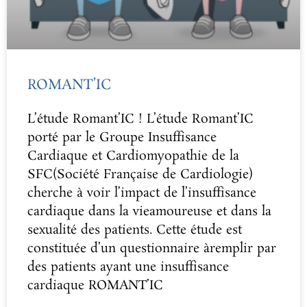
ROMANT’IC
L’étude Romant’IC ! L’étude Romant’IC
porté par le Groupe Insuffisance
Cardiaque et Cardiomyopathie de la
SFC(Société Française de Cardiologie)
cherche à voir l’impact de l’insuffisance
cardiaque dans la vieamoureuse et dans la
sexualité des patients. Cette étude est
constituée d’un questionnaire àremplir par
des patients ayant une insuffisance
cardiaque ROMANT’IC