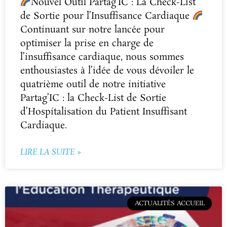
Nouvel Outil Partag’IC : La Check-List
de Sortie pour l’Insuffisance Cardiaque
Continuant sur notre lancée pour
optimiser la prise en charge de
l’insuffisance cardiaque, nous sommes
enthousiastes à l’idée de vous dévoiler le
quatrième outil de notre initiative
Partag’IC : la Check-List de Sortie
d’Hospitalisation du Patient Insuffisant
Cardiaque.
LIRE LA SUITE »
ACTUALITÉS ACCUEIL