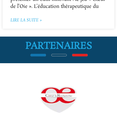
de l’Oie ». L’éducation thérapeutique du
LIRE LA SUITE »
PARTENAIRES