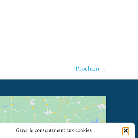
Prochain
→
Gérer le consentement aux cookies
Cliquez pour accepter les cookies