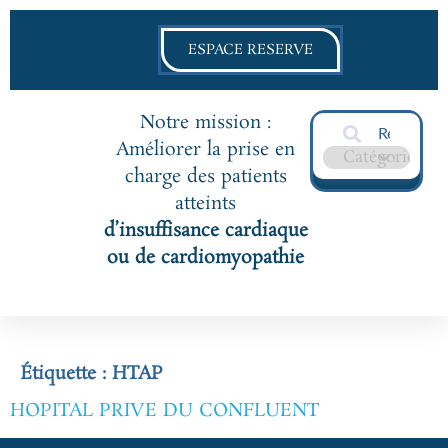
ESPACE RESERVE
Notre mission :
Améliorer la prise en
charge des patients
atteints
d’insuffisance cardiaque
ou de cardiomyopathie
Étiquette :
HTAP
HOPITAL PRIVE DU CONFLUENT